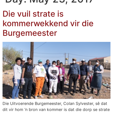
Die vuil strate is
kommerwekkend vir die
Burgemeester
Die Uitvoerende Burgemeester, Colan Sylvester, sê dat
dit vir hom ‘n bron van kommer is dat die dorp se strate