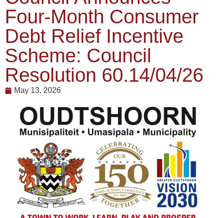
Four-Month Consumer
Debt Relief Incentive
Scheme: Council
Resolution 60.14/04/26
May 13, 2026