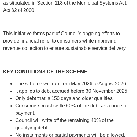
as stipulated in Section 118 of the Municipal Systems Act,
Act 32 of 2000.
This initiative forms part of Council’s ongoing efforts to
provide financial relief to consumers while improving
revenue collection to ensure sustainable service delivery.
KEY CONDITIONS OF THE SCHEME:
The scheme will run from May 2026 to August 2026.
It applies to debt accrued before 30 November 2025.
Only debt that is 150 days and older qualifies.
Consumers must settle 60% of the debt as a once-off
payment.
Council will write off the remaining 40% of the
qualifying debt.
No instalments or partial payments will be allowed.