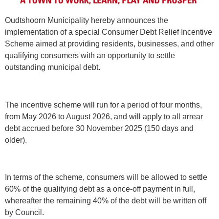
Oudtshoorn Municipality hereby announces the
implementation of a special Consumer Debt Relief Incentive
Scheme aimed at providing residents, businesses, and other
qualifying consumers with an opportunity to settle
outstanding municipal debt.
The incentive scheme will run for a period of four months,
from May 2026 to August 2026, and will apply to all arrear
debt accrued before 30 November 2025 (150 days and
older).
In terms of the scheme, consumers will be allowed to settle
60% of the qualifying debt as a once-off payment in full,
whereafter the remaining 40% of the debt will be written off
by Council.