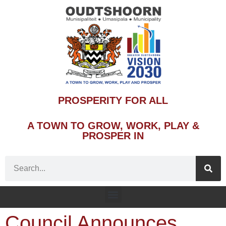
PROSPERITY FOR ALL
A TOWN TO GROW, WORK, PLAY &
PROSPER IN
Council Announces